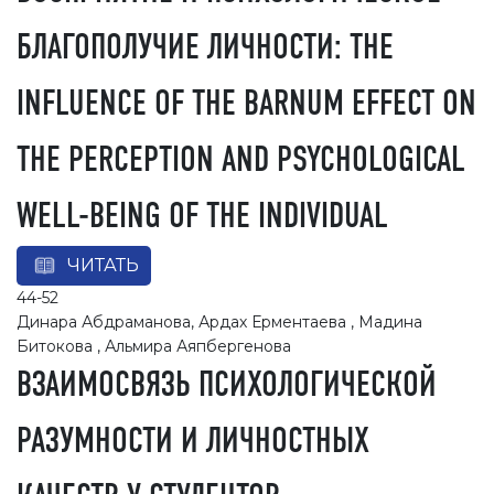
БЛАГОПОЛУЧИЕ ЛИЧНОСТИ: THE
INFLUENCE OF THE BARNUM EFFECT ON
THE PERCEPTION AND PSYCHOLOGICAL
WELL-BEING OF THE INDIVIDUAL
ЧИТАТЬ
44-52
Динара Абдраманова, Ардах Ерментаева , Мадина
Битокова , Альмира Аяпбергенова
ВЗАИМОСВЯЗЬ ПСИХОЛОГИЧЕСКОЙ
РАЗУМНОСТИ И ЛИЧНОСТНЫХ