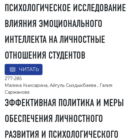
ПСИХОЛОГИЧЕСКОЕ ИССЛЕДОВАНИЕ
ВЛИЯНИЯ ЭМОЦИОНАЛЬНОГО
ИНТЕЛЛЕКТА НА ЛИЧНОСТНЫЕ
ОТНОШЕНИЯ СТУДЕНТОВ
ЧИТАТЬ
277-285
Малика Книсарина, Айгуль Сыздыкбаева , Галия
Саржанова
ЭФФЕКТИВНАЯ ПОЛИТИКА И МЕРЫ
ОБЕСПЕЧЕНИЯ ЛИЧНОСТНОГО
РАЗВИТИЯ И ПСИХОЛОГИЧЕСКОГО