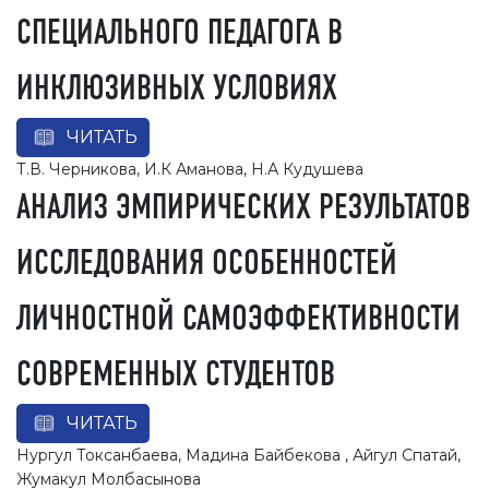
СПЕЦИАЛЬНОГО ПЕДАГОГА В
ИНКЛЮЗИВНЫХ УСЛОВИЯХ
ЧИТАТЬ
Т.В. Черникова, И.К Аманова, Н.А Кудушева
АНАЛИЗ ЭМПИРИЧЕСКИХ РЕЗУЛЬТАТОВ
ИССЛЕДОВАНИЯ ОСОБЕННОСТЕЙ
ЛИЧНОСТНОЙ САМОЭФФЕКТИВНОСТИ
СОВРЕМЕННЫХ СТУДЕНТОВ
ЧИТАТЬ
Нургул Токсанбаева, Мадина Байбекова , Айгул Спатай,
Жумакул Молбасынова