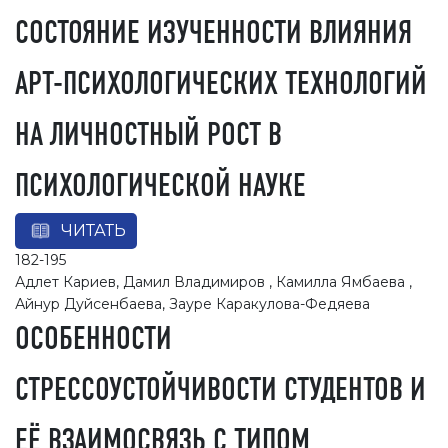
СОСТОЯНИЕ ИЗУЧЕННОСТИ ВЛИЯНИЯ
АРТ-ПСИХОЛОГИЧЕСКИХ ТЕХНОЛОГИЙ
НА ЛИЧНОСТНЫЙ РОСТ В
ПСИХОЛОГИЧЕСКОЙ НАУКЕ
ЧИТАТЬ
182-195
Адлет Кариев, Дамил Владимиров , Камилла Ямбаева ,
Айнур Дуйсенбаева, Зауре Каракулова-Федяева
ОСОБЕННОСТИ
СТРЕССОУСТОЙЧИВОСТИ СТУДЕНТОВ И
ЕЁ ВЗАИМОСВЯЗЬ С ТИПОМ