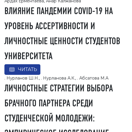
Ардах Ерментаева, Анар Калжанова
ВЛИЯНИЕ ПАНДЕМИИ COVID-19 НА
УРОВЕНЬ АССЕРТИВНОСТИ И
ЛИЧНОСТНЫЕ ЦЕННОСТИ СТУДЕНТОВ
УНИВЕРСИТЕТА
ЧИТАТЬ
. Нурланов Ш.Н., . Нурланова А.К., . Абсатова М.А
ЛИЧНОСТНЫЕ СТРАТЕГИИ ВЫБОРА
БРАЧНОГО ПАРТНЕРА СРЕДИ
СТУДЕНЧЕСКОЙ МОЛОДЕЖИ: