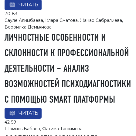
ЧИТАТЬ
70-83
Сауле Алимбаева, Клара Сматова, Жанар Сабралиева,
Вероника Демьянова
ЛИЧНОСТНЫЕ ОСОБЕННОСТИ И
СКЛОННОСТИ К ПРОФЕССИОНАЛЬНОЙ
ДЕЯТЕЛЬНОСТИ – АНАЛИЗ
ВОЗМОЖНОСТЕЙ ПСИХОДИАГНОСТИКИ
С ПОМОЩЬЮ SMART ПЛАТФОРМЫ
ЧИТАТЬ
42-59
Шамиль Бабаев, Фатима Ташимова