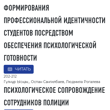
ФОРМИРОВАНИЯ
ПРОФЕССИОНАЛЬНОЙ ИДЕНТИЧНОСТИ
СТУДЕНТОВ ПОСРЕДСТВОМ
ОБЕСПЕЧЕНИЯ ПСИХОЛОГИЧЕСКОЙ
ГОТОВНОСТИ
ЧИТАТЬ
202-212
Гүлнұр Ысқақ , Оспан Сангилбаев, Людмила Рогалева
ПСИХОЛОГИЧЕСКОЕ СОПРОВОЖДЕНИЕ
СОТРУДНИКОВ ПОЛИЦИИ