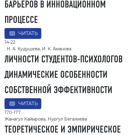
БАРЬЕРОВ В ИННОВАЦИОННОМ
ПРОЦЕССЕ
ЧИТАТЬ
14-22
. Н. А. Кудушева, И. К. Аманова
ЛИЧНОСТИ СТУДЕНТОВ-ПСИХОЛОГОВ
ДИНАМИЧЕСКИЕ ОСОБЕННОСТИ
СОБСТВЕННОЙ ЭФФЕКТИВНОСТИ
ЧИТАТЬ
170-177
Жанагул Кайырова, Нургул Бегалиева
ТЕОРЕТИЧЕСКОЕ И ЭМПИРИЧЕСКОЕ