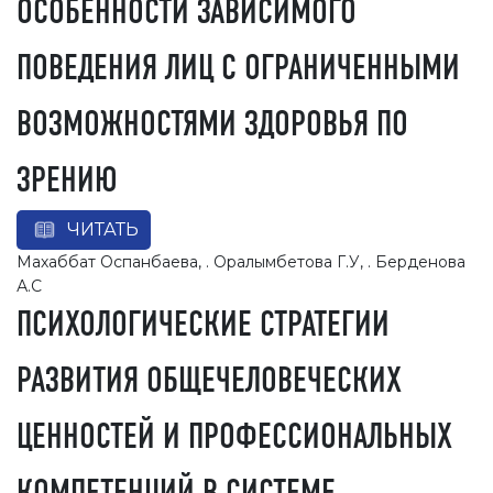
ОСОБЕННОСТИ ЗАВИСИМОГО
ПОВЕДЕНИЯ ЛИЦ С ОГРАНИЧЕННЫМИ
ВОЗМОЖНОСТЯМИ ЗДОРОВЬЯ ПО
ЗРЕНИЮ
ЧИТАТЬ
Махаббат Оспанбаева, . Оралымбетова Г.У, . Берденова
А.С
ПСИХОЛОГИЧЕСКИЕ СТРАТЕГИИ
РАЗВИТИЯ ОБЩЕЧЕЛОВЕЧЕСКИХ
ЦЕННОСТЕЙ И ПРОФЕССИОНАЛЬНЫХ