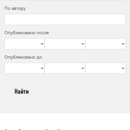
По автору
Опубликовано после
Опубликовано до
Найти