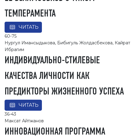
ТЕМПЕРАМЕНТА
ЧИТАТЬ
60-75
Нургул Имансыдыкова, Бибигуль Жолдасбекова, Кайрат
Ибрагим
ИНДИВИДУАЛЬНО-СТИЛЕВЫЕ
КАЧЕСТВА ЛИЧНОСТИ КАК
ПРЕДИКТОРЫ ЖИЗНЕННОГО УСПЕХА
ЧИТАТЬ
36-43
Максат Айтжанов
ИННОВАЦИОННАЯ ПРОГРАММА