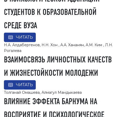
СТУДЕНТОВ К ОБРАЗОВАТЕЛЬНОЙ
СРЕДЕ ВУЗА
ЧИТАТЬ
Н.А. Алдабергенов, Н.Н. Хон , А.А. Хананян, А.М. Ким , Л.Н.
Рогалева
ВЗАИМОСВЯЗЬ ЛИЧНОСТНЫХ КАЧЕСТВ
И ЖИЗНЕСТОЙКОСТИ МОЛОДЕЖИ
ЧИТАТЬ
Толганай Омашева, Алмагул Мандыкаева
ВЛИЯНИЕ ЭФФЕКТА БАРНУМА НА
ВОСПРИЯТИЕ И ПСИХОЛОГИЧЕСКОЕ