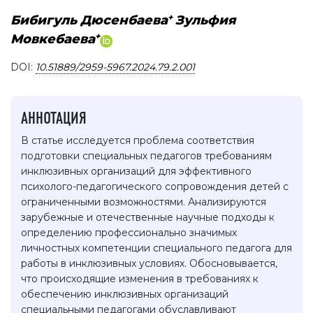
+
Бибигуль Дюсенбаева
Зульфия
+
Мовкебаева
DOI:
10.51889/2959-5967.2024.79.2.001
АННОТАЦИЯ
В статье исследуется проблема соответствия
подготовки специальных педагогов требованиям
инклюзивных организаций для эффективного
психолого-педагогического сопровождения детей с
ограниченными возможностями. Анализируются
зарубежные и отечественные научные подходы к
определению профессионально значимых
личностных компетенции специального педагога для
работы в инклюзивных условиях. Обосновывается,
что происходящие изменения в требованиях к
обеспечению инклюзивных организаций
специальными педагогами обуславливают