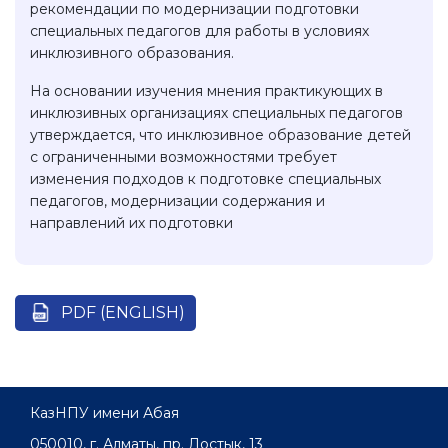
рекомендации по модернизации подготовки
специальных педагогов для работы в условиях
инклюзивного образования.
На основании изучения мнения практикующих в
инклюзивных организациях специальных педагогов
утверждается, что инклюзивное образование детей
с ограниченными возможностями требует
изменения подходов к подготовке специальных
педагогов, модернизации содержания и
направлений их подготовки
PDF (ENGLISH)
КазНПУ имени Абая
050010, г. Алматы, пр. Достык, 13