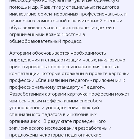
необходимую консультативную и методическую
помощь и др. Развитие у специальных педагогов
инклюзивно ориентированных профессиональных и
личностных компетенций в значительной степени
обуславливает успешность включения детей с
ограниченными возможностями в
общеобразовательный процесс.
Авторами обосновывается необходимость
определения и стандартизации новых, инклюзивно
ориентированных профессионально личностных
компетенций, которые отражены в проекте карточки
профессии «Специальный педагог» - приложении к
профессиональному стандарту «Педагог».
Разработанная авторами карточка профессии может
явиться новым и эффективным способом
установления и упорядочения функций
специального педагога в инклюзивных
организациях. В результате проведенного
эмпирического исследования разработаны и
предложены некоторые педагогические