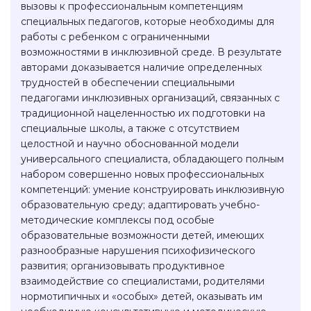
вызовы к профессиональным компетенциям
специальных педагогов, которые необходимы для
работы с ребенком с ограниченными
возможностями в инклюзивной среде. В результате
авторами доказывается наличие определенных
трудностей в обеспечении специальными
педагогами инклюзивных организаций, связанных с
традиционной нацеленностью их подготовки на
специальные школы, а также с отсутствием
целостной и научно обоснованной модели
универсального специалиста, обладающего полным
набором совершенно новых профессиональных
компетенций: умение конструировать инклюзивную
образовательную среду; адаптировать учебно-
методические комплексы под особые
образовательные возможности детей, имеющих
разнообразные нарушения психофизического
развития; организовывать продуктивное
взаимодействие со специалистами, родителями
нормотипичных и «особых» детей, оказывать им