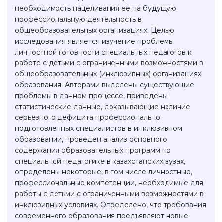
необходимость нацеливания ее на будущую
профессиональную деятельность в
общеобразовательных организациях. Целью
исследования является изучение проблемы
личностной готовности специальных педагогов к
работе с детьми с ограниченными возможностями в
общеобразовательных (инклюзивных) организациях
образования. Авторами выделены существующие
проблемы в данном процессе, приведены
статистические данные, доказывающие наличие
серьезного дефицита профессионально
подготовленных специалистов в инклюзивном
образовании, проведен анализ основного
содержания образовательных программ по
специальной педагогике в казахстанских вузах,
определены некоторые, в том числе личностные,
профессиональные компетенции, необходимые для
работы с детьми с ограниченными возможностями в
инклюзивных условиях. Определено, что требования
современного образования предъявляют новые