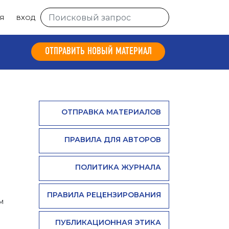
Я
ВХОД
ОТПРАВИТЬ НОВЫЙ МАТЕРИАЛ
ОТПРАВКА МАТЕРИАЛОВ
ПРАВИЛА ДЛЯ АВТОРОВ
ПОЛИТИКА ЖУРНАЛА
ПРАВИЛА РЕЦЕНЗИРОВАНИЯ
м
ПУБЛИКАЦИОННАЯ ЭТИКА