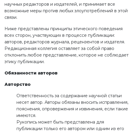
научных редакторов и издателей, и принимает все
возможные меры против любых злоупотреблений в этой
связи.
Ниже представлены принципы этического поведения
всех сторон, участвующих в процессе публикации:
авторов, редакторов журнала, рецензентов и издателя.
Редакционная коллегия оставляет за собой право
отклонить любое представление, которое не соблюдает
этику публикации.
Обязанности авторов
Авторство
Ответственность за содержание научной статьи
несет автор. Авторы обязаны вносить исправления,
пояснения, опровержения и извинения, если такие
имеются.
Рукопись может быть представлена для
публикации только его автором или одним из его