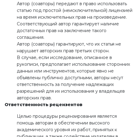
Автор (соавторы) передают в право использовать
статью под простой (неисключительной) лицензией
на время исключительных прав на произведение.
Соответствующий автор гарантирует наличие
достаточных прав на заключение такого
соглашения.
Автор (соавторы) гарантируют, что их статья не
нарушает авторских прав третьих сторон.
В случае, если исследование, описанное в
рукописи, предполагает использование сторонних
данных или инструментов, которые явно не
объявлены публично доступными, авторы несут
ответственность за получение надлежащих
разрешений для их использования у владельцев
авторских прав.
Ответственность рецензентов
Целью процедуры рецензирования является
помощь авторам в обеспечении высокого
академического уровня их работ, принятых к
публикации, а также содействие издателям в