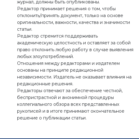
журнал, должны быть опубликованы.
Редактор принимает решения о том, чтобы
отклонить/принять документ, только на основе
оригинальности, важности, качества и значимости
статьи.
Редактор стремится поддерживать
академическую целостность и оставляет за собой
право отклонить любую работу в случае выявления
любых злоупотреблений.
Отношения между редакторами и издателем
основаны на принципе редакционной
независимости. Издатель не оказывает влияния на
редакционные решения.
Редакторы отвечают за обеспечение честной,
беспристрастной и анонимной процедуры
коллегиального обзора всех представленных
рукописей и в итоге принимают окончательное
решение о публикации статьи.