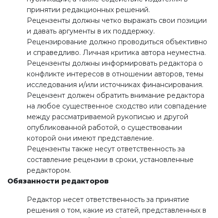
принятии редакционных решений.
Рецензенты должны четко выражать свои позиции
и давать аргументы в их поддержку.
Рецензирование должно проводиться объективно
и справедливо. Личная критика автора неуместна.
Рецензенты должны информировать редактора о
конфликте интересов в отношении авторов, темы
исследования и/или источниках финансирования.
Рецензент должен обратить внимание редактора
на любое существенное сходство или совпадение
между рассматриваемой рукописью и другой
опубликованной работой, о существовании
которой они имеют представление.
Рецензенты также несут ответственность за
составление рецензии в сроки, установленные
редактором.
Обязанности редакторов
Редактор несет ответственность за принятие
решения о том, какие из статей, представленных в