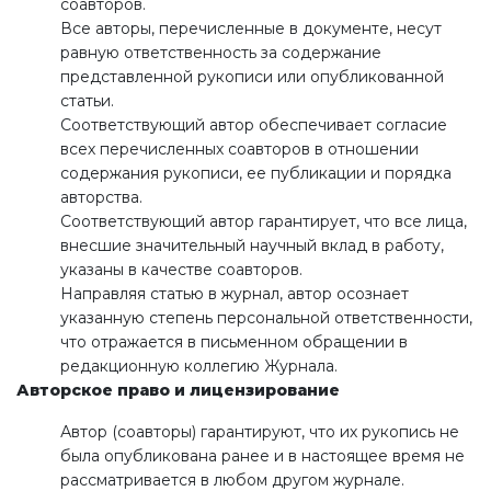
соавторов.
Все авторы, перечисленные в документе, несут
равную ответственность за содержание
представленной рукописи или опубликованной
статьи.
Соответствующий автор обеспечивает согласие
всех перечисленных соавторов в отношении
содержания рукописи, ее публикации и порядка
авторства.
Соответствующий автор гарантирует, что все лица,
внесшие значительный научный вклад в работу,
указаны в качестве соавторов.
Направляя статью в журнал, автор осознает
указанную степень персональной ответственности,
что отражается в письменном обращении в
редакционную коллегию Журнала.
А
вторское право
и л
ицензирование
Автор (соавторы) гарантируют, что их рукопись не
была опубликована ранее и в настоящее время не
рассматривается в любом другом журнале.