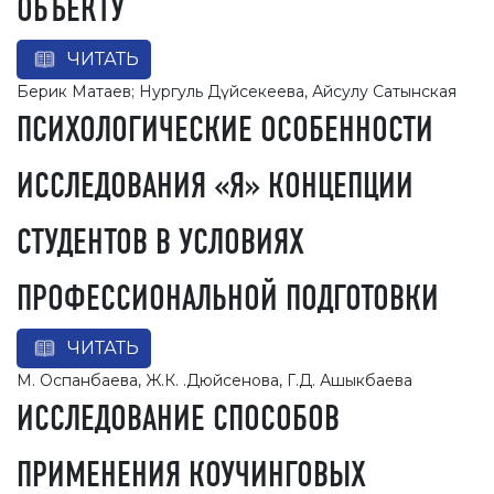
ОБЪЕКТУ
ЧИТАТЬ
Берик Матаев; Нургуль Дүйсекеева, Айсулу Сатынская
ПСИХОЛОГИЧЕСКИЕ ОСОБЕННОСТИ
ИССЛЕДОВАНИЯ «Я» КОНЦЕПЦИИ
СТУДЕНТОВ В УСЛОВИЯХ
ПРОФЕССИОНАЛЬНОЙ ПОДГОТОВКИ
ЧИТАТЬ
М. Оспанбаева, Ж.К. .Дюйсенова, Г.Д. Ашыкбаева
ИССЛЕДОВАНИЕ СПОСОБОВ
ПРИМЕНЕНИЯ КОУЧИНГОВЫХ