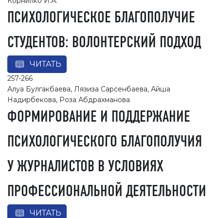
Корнилко И.А.
ПСИХОЛОГИЧЕСКОЕ БЛАГОПОЛУЧИЕ
СТУДЕНТОВ: ВОЛОНТЕРСКИЙ ПОДХОД
ЧИТАТЬ
257-266
Алуа Булгакбаева, Лязиза Сарсенбаева, Айша
Надирбекова, Роза Абдрахманова
ФОРМИРОВАНИЕ И ПОДДЕРЖАНИЕ
ПСИХОЛОГИЧЕСКОГО БЛАГОПОЛУЧИЯ
У ЖУРНАЛИСТОВ В УСЛОВИЯХ
ПРОФЕССИОНАЛЬНОЙ ДЕЯТЕЛЬНОСТИ
ЧИТАТЬ