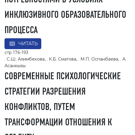
ИНКЛЮЗИВНОГО ОБРАЗОВАТЕЛЬНОГО
ПРОЦЕССА
ЧИТАТЬ
стр 176-193
. С.Ш. Алимбекова, . К.Б. Сматова, . М.П. Оспанбаева, . А.
Асанкызы
СОВРЕМЕННЫЕ ПСИХОЛОГИЧЕСКИЕ
СТРАТЕГИИ РАЗРЕШЕНИЯ
КОНФЛИКТОВ, ПУТЕМ
ТРАНСФОРМАЦИИ ОТНОШЕНИЯ К