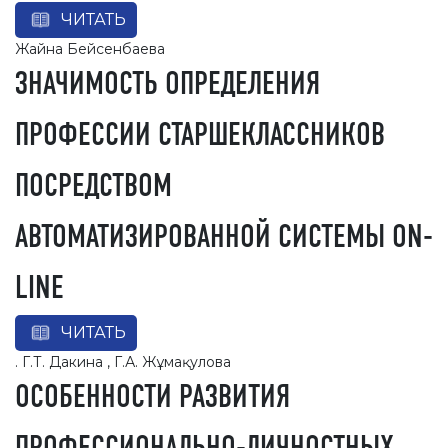
ЧИТАТЬ
Жайна Бейсенбаева
ЗНАЧИМОСТЬ ОПРЕДЕЛЕНИЯ
ПРОФЕССИИ СТАРШЕКЛАССНИКОВ
ПОСРЕДСТВОМ
АВТОМАТИЗИРОВАННОЙ СИСТЕМЫ ОN-
LINE
ЧИТАТЬ
. Г.Т. Дакина , Г.А. Жұмақулова
ОСОБЕННОСТИ РАЗВИТИЯ