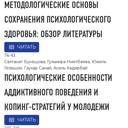
МЕТОДОЛОГИЧЕСКИЕ ОСНОВЫ
СОХРАНЕНИЯ ПСИХОЛОГИЧЕСКОГО
ЗДОРОВЬЯ: ОБЗОР ЛИТЕРАТУРЫ
ЧИТАТЬ
76-93
Салтанат Букешова, Гульмира Ниетбаева, Южель
Гелишли, Гаухар Санай, Асель Кадирбай
ПСИХОЛОГИЧЕСКИЕ ОСОБЕННОСТИ
АДДИКТИВНОГО ПОВЕДЕНИЯ И
КОПИНГ-СТРАТЕГИЙ У МОЛОДЕЖИ
ЧИТАТЬ