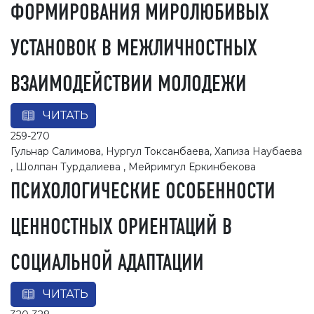
ФОРМИРОВАНИЯ МИРОЛЮБИВЫХ
УСТАНОВОК В МЕЖЛИЧНОСТНЫХ
ВЗАИМОДЕЙСТВИИ МОЛОДЕЖИ
ЧИТАТЬ
259-270
Гульнар Салимова, Нургул Токсанбаева, Хапиза Наубаева
, Шолпан Турдалиева , Мейримгул Еркинбекова
ПСИХОЛОГИЧЕСКИЕ ОСОБЕННОСТИ
ЦЕННОСТНЫХ ОРИЕНТАЦИЙ В
СОЦИАЛЬНОЙ АДАПТАЦИИ
ЧИТАТЬ