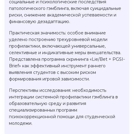
социальные и психологические последствия
патологического гэмблинга, включая суицидальные
риски, снижение академической успеваемости и
финансовую дезадаптацию.
Практическая значимость: особое внимание
уделено построению трехуровневой модели
профилактики, включающей универсальные,
селективные и индикативные меры вмешательства.
Представлена программа скрининга «Lie/Bet + PGSI-
Brief» как эффективный инструмент раннего
выявления студентов с высоким риском
формирования игровой зависимости.
Перспективы исследования: необходимость
интеграции системной профилактики гэмблинга в
образовательную среду и развития
специализированных программ
психокоррекционной помощи для студенческой
молодежи.