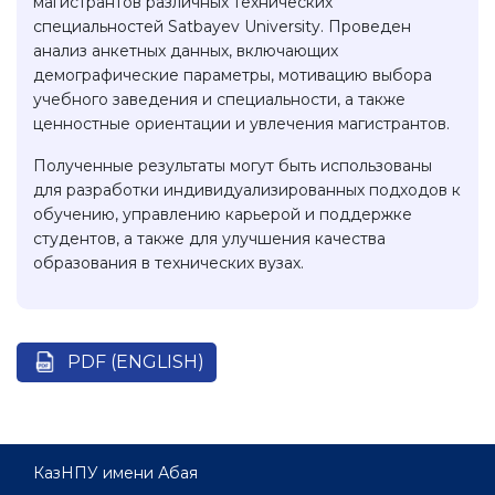
магистрантов различных технических
специальностей Satbayev University. Проведен
анализ анкетных данных, включающих
демографические параметры, мотивацию выбора
учебного заведения и специальности, а также
ценностные ориентации и увлечения магистрантов.
Полученные результаты могут быть использованы
для разработки индивидуализированных подходов к
обучению, управлению карьерой и поддержке
студентов, а также для улучшения качества
образования в технических вузах.
PDF (ENGLISH)
КазНПУ имени Абая