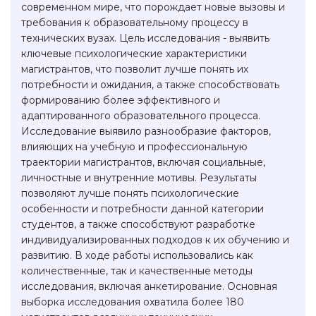
современном мире, что порождает новые вызовы и
требования к образовательному процессу в
технических вузах. Цель исследования - выявить
ключевые психологические характеристики
магистрантов, что позволит лучше понять их
потребности и ожидания, а также способствовать
формированию более эффективного и
адаптированного образовательного процесса.
Исследование выявило разнообразие факторов,
влияющих на учебную и профессиональную
траектории магистрантов, включая социальные,
личностные и внутренние мотивы. Результаты
позволяют лучше понять психологические
особенности и потребности данной категории
студентов, а также способствуют разработке
индивидуализированных подходов к их обучению и
развитию. В ходе работы использовались как
количественные, так и качественные методы
исследования, включая анкетирование. Основная
выборка исследования охватила более 180