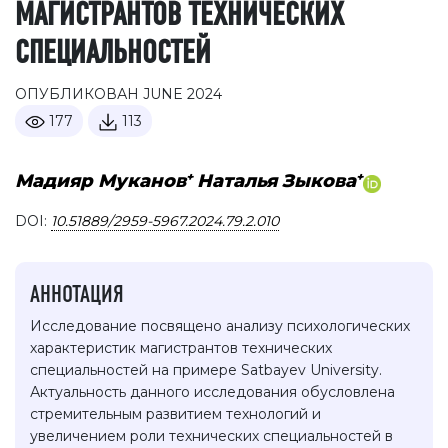
МАГИСТРАНТОВ ТЕХНИЧЕСКИХ
СПЕЦИАЛЬНОСТЕЙ
ОПУБЛИКОВАН JUNE 2024
177
113
+
+
Мадияр Муканов
Наталья Зыкова
DOI:
10.51889/2959-5967.2024.79.2.010
АННОТАЦИЯ
Исследование посвящено анализу психологических
характеристик магистрантов технических
специальностей на примере Satbayev University.
Актуальность данного исследования обусловлена
стремительным развитием технологий и
увеличением роли технических специальностей в