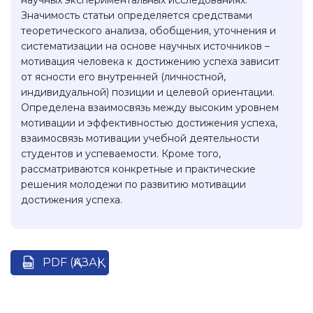
научных экспериментальных исследованиях.
Значимость статьи определяется средствами
теоретического анализа, обобщения, уточнения и
систематизации на основе научных источников –
мотивация человека к достижению успеха зависит
от ясности его внутренней (личностной,
индивидуальной) позиции и целевой ориентации.
Определена взаимосвязь между высоким уровнем
мотивации и эффективностью достижения успеха,
взаимосвязь мотивации учебной деятельности
студентов и успеваемости. Кроме того,
рассматриваются конкретные и практические
решения молодежи по развитию мотивации
достижения успеха.
PDF (ҚАЗАҚ)