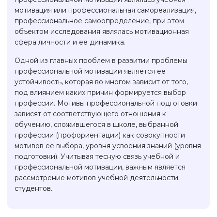
мотивация или профессиональная самореализация,
профессиональное самоопределение, при этом
объектом исследования являлась мотивационная
сфера личности и ее динамика.
Одной из главных проблем в развитии проблемы
профессиональной мотивации является ее
устойчивость, которая во многом зависит от того,
под влиянием каких причин формируется выбор
профессии. Мотивы профессиональной подготовки
зависят от соответствующего отношения к
обучению, сложившегося в школе, выбранной
профессии (профориентации) как совокупности
мотивов ее выбора, уровня усвоения знаний (уровня
подготовки). Учитывая тесную связь учебной и
профессиональной мотивации, важным является
рассмотрение мотивов учебной деятельности
студентов.