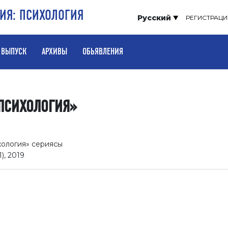
РИЯ: ПСИХОЛОГИЯ
Русский
РЕГИСТРАЦИ
 ВЫПУСК
АРХИВЫ
ОБЬЯВЛЕНИЯ
«ПСИХОЛОГИЯ»
ология» сериясы
), 2019