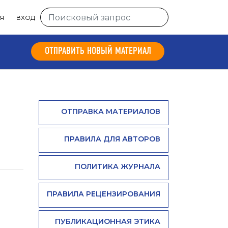
Я
ВХОД
ОТПРАВИТЬ НОВЫЙ МАТЕРИАЛ
ОТПРАВКА МАТЕРИАЛОВ
ПРАВИЛА ДЛЯ АВТОРОВ
ПОЛИТИКА ЖУРНАЛА
ПРАВИЛА РЕЦЕНЗИРОВАНИЯ
ПУБЛИКАЦИОННАЯ ЭТИКА