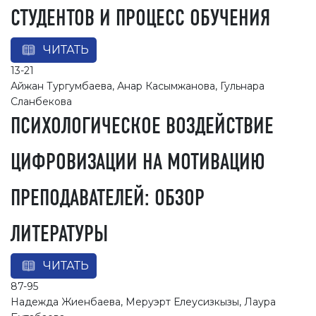
СТУДЕНТОВ И ПРОЦЕСС ОБУЧЕНИЯ
ЧИТАТЬ
13-21
Айжан Тургумбаева, Анар Касымжанова, Гульнара
Сланбекова
ПСИХОЛОГИЧЕСКОЕ ВОЗДЕЙСТВИЕ
ЦИФРОВИЗАЦИИ НА МОТИВАЦИЮ
ПРЕПОДАВАТЕЛЕЙ: ОБЗОР
ЛИТЕРАТУРЫ
ЧИТАТЬ
87-95
Надежда Жиенбаева, Меруэрт Елеусизкызы, Лаура