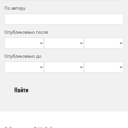
По автору
Опубликовано после
Опубликовано до
Найти