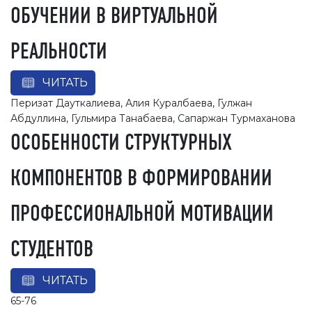
ОБУЧЕНИИ В ВИРТУАЛЬНОЙ
РЕАЛЬНОСТИ
ЧИТАТЬ
Перизат Дауткалиева, Алия Куралбаева, Гулжан
Абдуллина, Гульмира Танабаева, Сапаржан Турмаханова
ОСОБЕННОСТИ СТРУКТУРНЫХ
КОМПОНЕНТОВ В ФОРМИРОВАНИИ
ПРОФЕССИОНАЛЬНОЙ МОТИВАЦИИ
СТУДЕНТОВ
ЧИТАТЬ
65-76