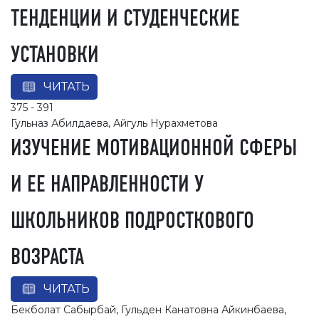
ТЕНДЕНЦИИ И СТУДЕНЧЕСКИЕ
УСТАНОВКИ
ЧИТАТЬ
375 - 391
Гульназ Абилдаева, Айгуль Нурахметова
ИЗУЧЕНИЕ МОТИВАЦИОННОЙ СФЕРЫ
И ЕЕ НАПРАВЛЕННОСТИ У
ШКОЛЬНИКОВ ПОДРОСТКОВОГО
ВОЗРАСТА
ЧИТАТЬ
Бекболат Сабырбай, Гульден Канатовна Айкинбаева,