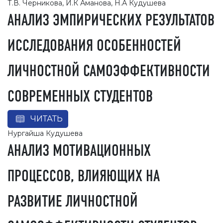
Т.В. Черникова, И.К Аманова, Н.А Кудушева
АНАЛИЗ ЭМПИРИЧЕСКИХ РЕЗУЛЬТАТОВ
ИССЛЕДОВАНИЯ ОСОБЕННОСТЕЙ
ЛИЧНОСТНОЙ САМОЭФФЕКТИВНОСТИ
СОВРЕМЕННЫХ СТУДЕНТОВ
ЧИТАТЬ
Нургайша Кудушева
АНАЛИЗ МОТИВАЦИОННЫХ
ПРОЦЕССОВ, ВЛИЯЮЩИХ НА
РАЗВИТИЕ ЛИЧНОСТНОЙ