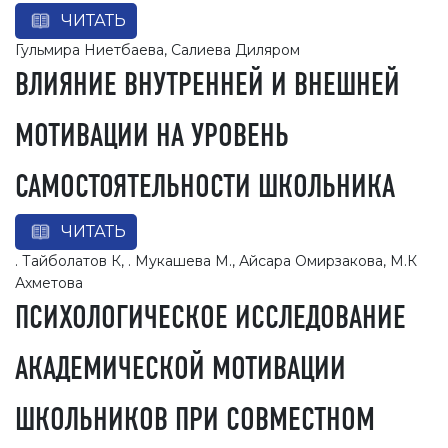
ЧИТАТЬ
Гульмира Ниетбаева, Салиева Диляром
ВЛИЯНИЕ ВНУТРЕННЕЙ И ВНЕШНЕЙ
МОТИВАЦИИ НА УРОВЕНЬ
САМОСТОЯТЕЛЬНОСТИ ШКОЛЬНИКА
ЧИТАТЬ
. Тайболатов К, . Мукашева М., Айсара Омирзакова, М.К
Ахметова
ПСИХОЛОГИЧЕСКОЕ ИССЛЕДОВАНИЕ
АКАДЕМИЧЕСКОЙ МОТИВАЦИИ
ШКОЛЬНИКОВ ПРИ СОВМЕСТНОМ