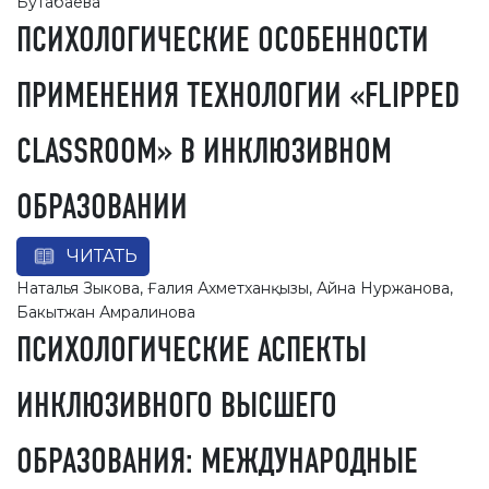
Бутабаева
ПСИХОЛОГИЧЕСКИЕ ОСОБЕННОСТИ
ПРИМЕНЕНИЯ ТЕХНОЛОГИИ «FLIPPED
CLASSROOM» В ИНКЛЮЗИВНОМ
ОБРАЗОВАНИИ
ЧИТАТЬ
Наталья Зыкова, Ғалия Ахметханқызы, Айна Нуржанова,
Бакытжан Амралинова
ПСИХОЛОГИЧЕСКИЕ АСПЕКТЫ
ИНКЛЮЗИВНОГО ВЫСШЕГО
ОБРАЗОВАНИЯ: МЕЖДУНАРОДНЫЕ