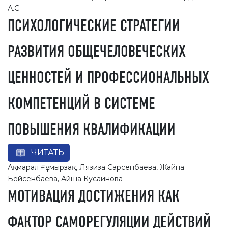
А.С
ПСИХОЛОГИЧЕСКИЕ СТРАТЕГИИ
РАЗВИТИЯ ОБЩЕЧЕЛОВЕЧЕСКИХ
ЦЕННОСТЕЙ И ПРОФЕССИОНАЛЬНЫХ
КОМПЕТЕНЦИЙ В СИСТЕМЕ
ПОВЫШЕНИЯ КВАЛИФИКАЦИИ
ЧИТАТЬ
Ақмарал Ғұмырзақ, Лязиза Сарсенбаева, Жайна
Бейсенбаева, Айша Кусаинова
МОТИВАЦИЯ ДОСТИЖЕНИЯ КАК
ФАКТОР САМОРЕГУЛЯЦИИ ДЕЙСТВИЙ