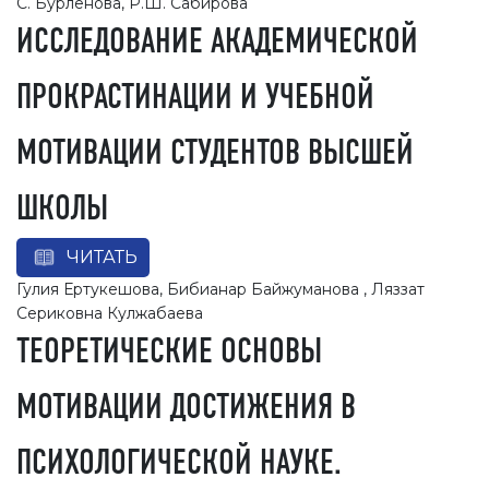
С. Бурленова, Р.Ш. Сабирова
ИССЛЕДОВАНИЕ АКАДЕМИЧЕСКОЙ
ПРОКРАСТИНАЦИИ И УЧЕБНОЙ
МОТИВАЦИИ СТУДЕНТОВ ВЫСШЕЙ
ШКОЛЫ
ЧИТАТЬ
Гулия Ертукешова, Бибианар Байжуманова , Ляззат
Сериковна Кулжабаева
ТЕОРЕТИЧЕСКИЕ ОСНОВЫ
МОТИВАЦИИ ДОСТИЖЕНИЯ В
ПСИХОЛОГИЧЕСКОЙ НАУКЕ.