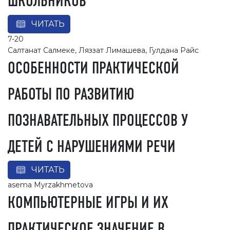
ШКОЛЬНИКОВ
ЧИТАТЬ
7-20
Салтанат Салмеке, Ляззат Лимашева, Гулдана Райс
ОСОБЕННОСТИ ПРАКТИЧЕСКОЙ
РАБОТЫ ПО РАЗВИТИЮ
ПОЗНАВАТЕЛЬНЫХ ПРОЦЕССОВ У
ДЕТЕЙ С НАРУШЕНИЯМИ РЕЧИ
ЧИТАТЬ
asema Myrzakhmetova
КОМПЬЮТЕРНЫЕ ИГРЫ И ИХ
ПРАКТИЧЕСКОЕ ЗНАЧЕНИЕ В