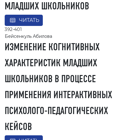
МЛАДШИХ ШКОЛЬНИКОВ
ЧИТАТЬ
392-401
Бейсенкуль Абилова
ИЗМЕНЕНИЕ КОГНИТИВНЫХ
ХАРАКТЕРИСТИК МЛАДШИХ
ШКОЛЬНИКОВ В ПРОЦЕССЕ
ПРИМЕНЕНИЯ ИНТЕРАКТИВНЫХ
ПСИХОЛОГО-ПЕДАГОГИЧЕСКИХ
КЕЙСОВ