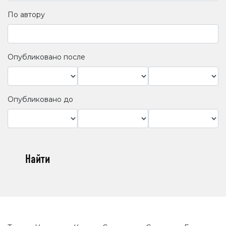
По автору
Опубликовано после
Опубликовано до
Найти