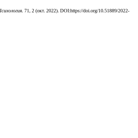
Психология
. 71, 2 (окт. 2022). DOI:https://doi.org/10.51889/2022-